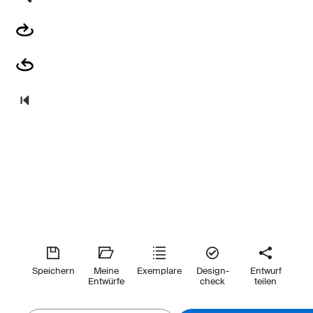
Speichern
Meine
Exemplare
Design-
Entwurf
Entwürfe
check
teilen