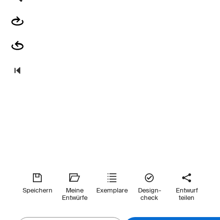
Speichern
Meine
Exemplare
Design-
Entwurf
Entwürfe
check
teilen