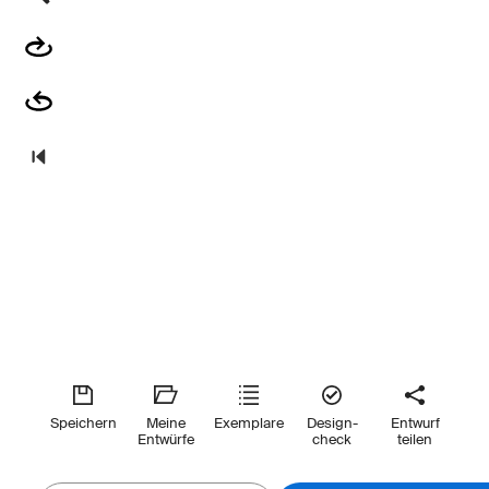
Speichern
Meine
Exemplare
Design-
Entwurf
Entwürfe
check
teilen