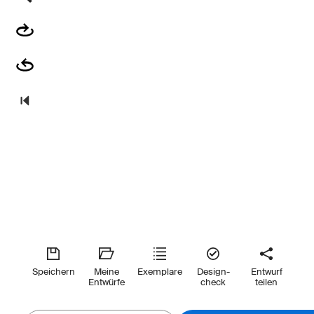
Speichern
Meine
Exemplare
Design-
Entwurf
Entwürfe
check
teilen