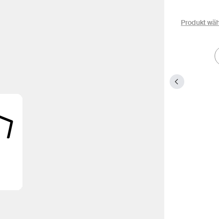
Produkt wä