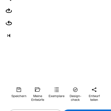
Speichern
Meine
Exemplare
Design-
Entwurf
Entwürfe
check
teilen