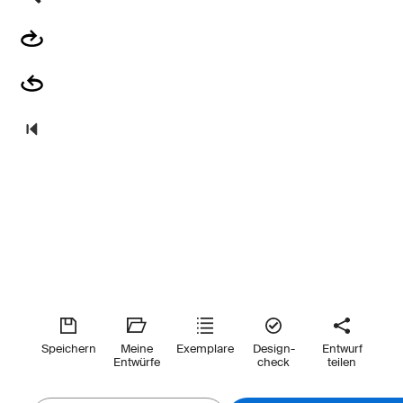
Speichern
Meine
Exemplare
Design-
Entwurf
Entwürfe
check
teilen