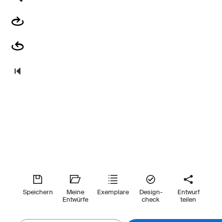
Speichern
Meine
Exemplare
Design-
Entwurf
Entwürfe
check
teilen