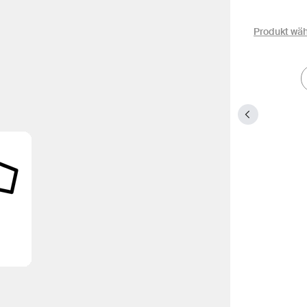
Produkt wä