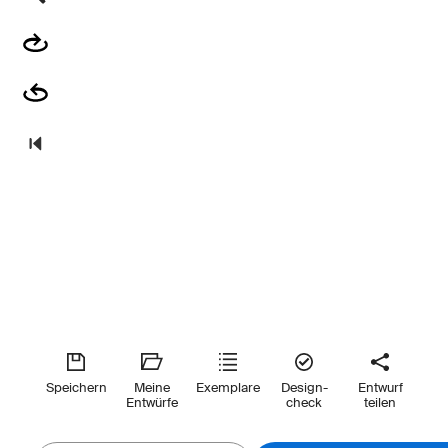
Speichern
Meine
Exemplare
Design-
Entwurf
Entwürfe
check
teilen