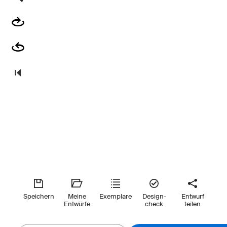
Speichern
Meine
Exemplare
Design-
Entwurf
Entwürfe
check
teilen