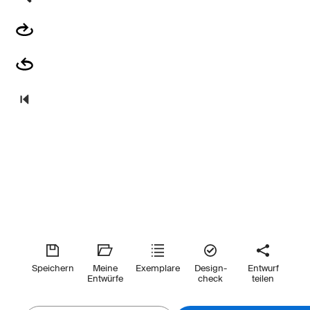
Speichern
Meine
Exemplare
Design-
Entwurf
Entwürfe
check
teilen