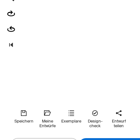
Speichern
Meine
Exemplare
Design-
Entwurf
Entwürfe
check
teilen