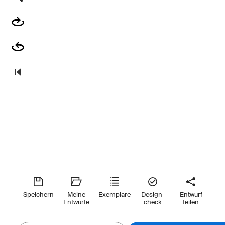
Speichern
Meine
Exemplare
Design-
Entwurf
Entwürfe
check
teilen