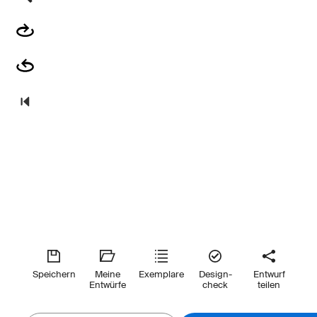
Speichern
Meine
Exemplare
Design-
Entwurf
Entwürfe
check
teilen