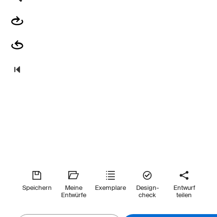
Speichern
Meine
Exemplare
Design-
Entwurf
Entwürfe
check
teilen