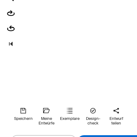
Speichern
Meine
Exemplare
Design-
Entwurf
Entwürfe
check
teilen