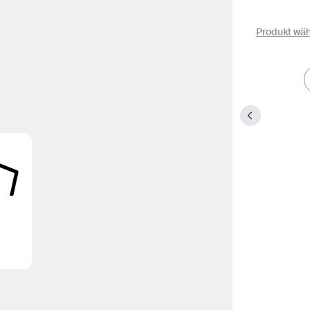
Produkt wä