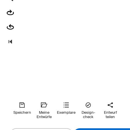
Speichern
Meine
Exemplare
Design-
Entwurf
Entwürfe
check
teilen