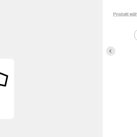
Produkt wä