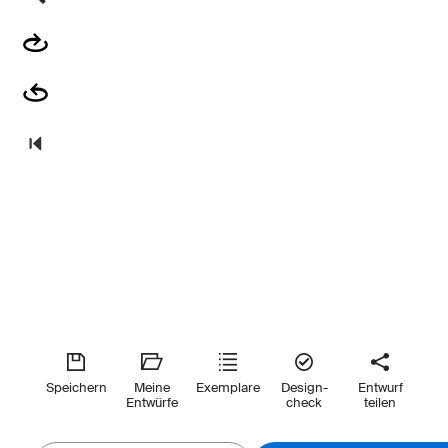
Speichern
Meine
Exemplare
Design-
Entwurf
Entwürfe
check
teilen