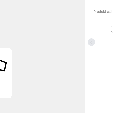
Produkt wä