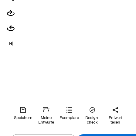
Speichern
Meine
Exemplare
Design-
Entwurf
Entwürfe
check
teilen