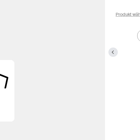
Produkt wä