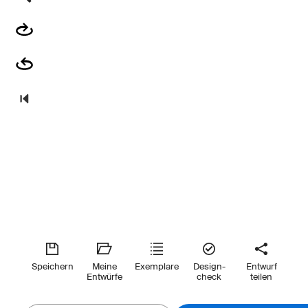
Speichern
Meine
Exemplare
Design-
Entwurf
Entwürfe
check
teilen