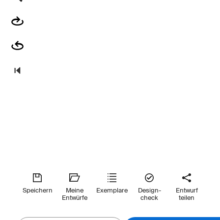
Speichern
Meine
Exemplare
Design-
Entwurf
Entwürfe
check
teilen