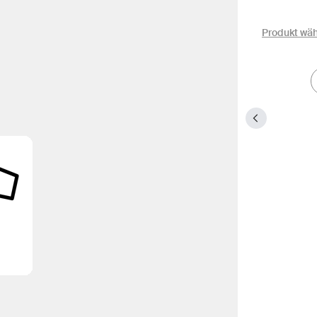
Produkt wä