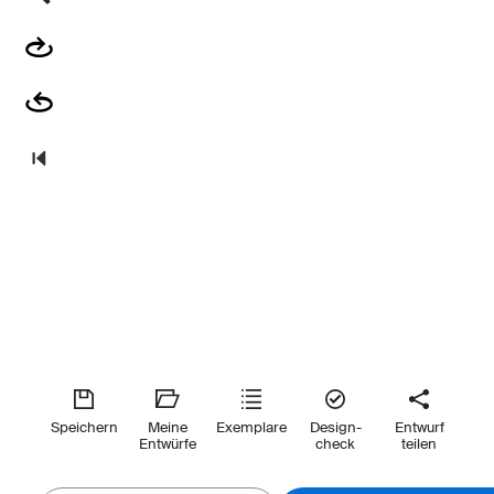
Speichern
Meine
Exemplare
Design-
Entwurf
Entwürfe
check
teilen