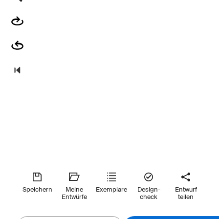
Speichern
Meine
Exemplare
Design-
Entwurf
Entwürfe
check
teilen