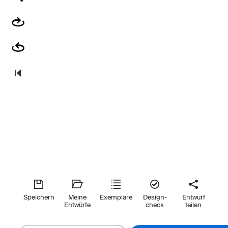
Speichern
Meine
Exemplare
Design-
Entwurf
Entwürfe
check
teilen