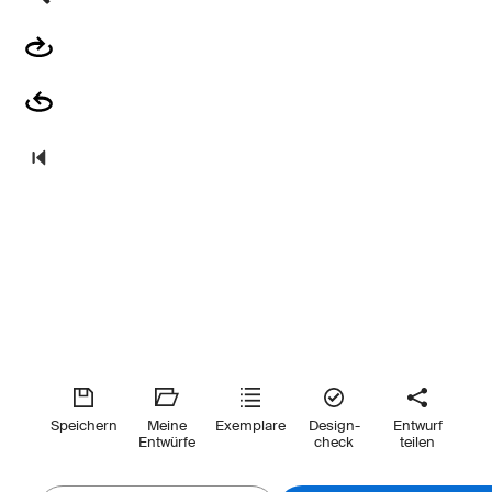
Speichern
Meine
Exemplare
Design-
Entwurf
Entwürfe
check
teilen