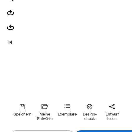
Speichern
Meine
Exemplare
Design-
Entwurf
Entwürfe
check
teilen