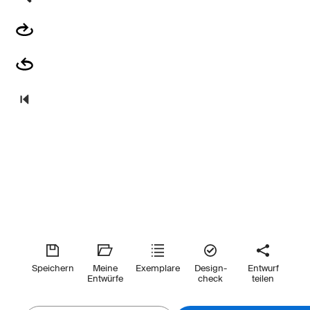
Speichern
Meine
Exemplare
Design-
Entwurf
Entwürfe
check
teilen