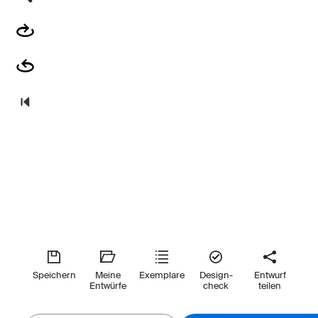
Speichern
Meine
Exemplare
Design-
Entwurf
Entwürfe
check
teilen