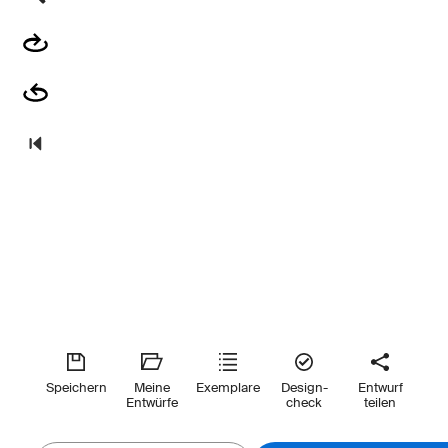
Speichern
Meine
Exemplare
Design-
Entwurf
Entwürfe
check
teilen