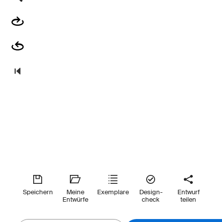
Speichern
Meine
Exemplare
Design-
Entwurf
Entwürfe
check
teilen