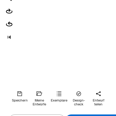
Speichern
Meine
Exemplare
Design-
Entwurf
Entwürfe
check
teilen