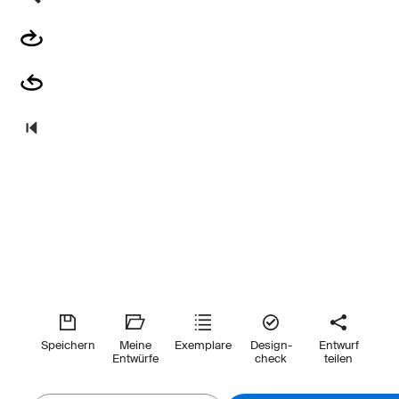
Speichern
Meine
Exemplare
Design-
Entwurf
Entwürfe
check
teilen