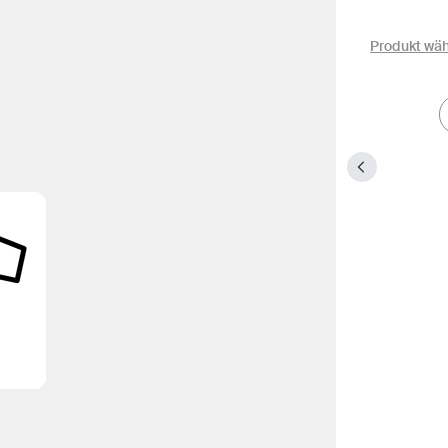
Produkt wä