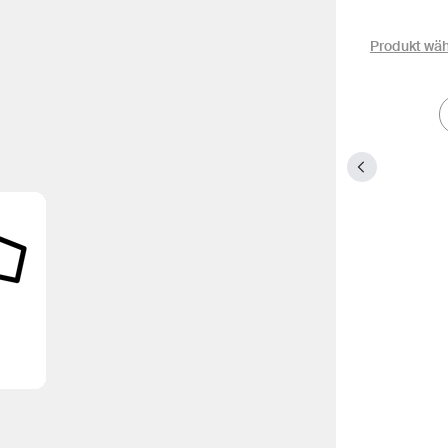
Produkt wä