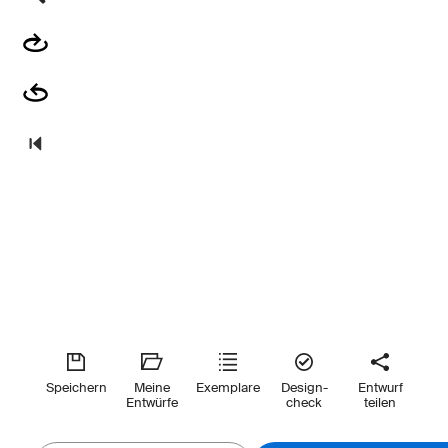
Speichern
Meine
Exemplare
Design-
Entwurf
Entwürfe
check
teilen