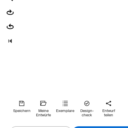
Speichern
Meine
Exemplare
Design-
Entwurf
Entwürfe
check
teilen