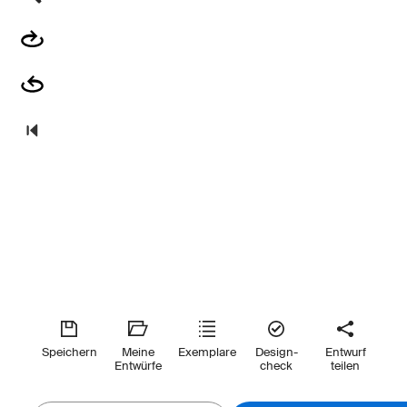
Speichern
Meine
Exemplare
Design-
Entwurf
Entwürfe
check
teilen