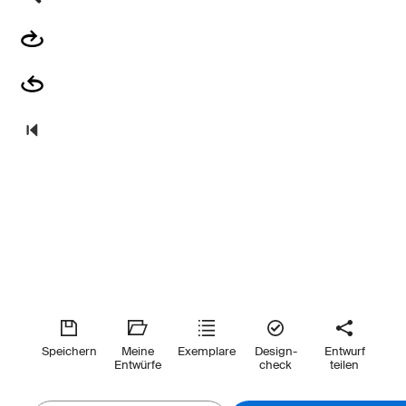
Speichern
Meine
Exemplare
Design-
Entwurf
Entwürfe
check
teilen