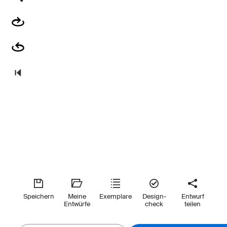
Speichern
Meine
Exemplare
Design-
Entwurf
Entwürfe
check
teilen