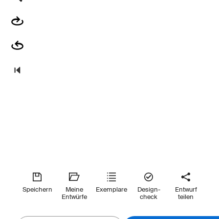
Speichern
Meine
Exemplare
Design-
Entwurf
Entwürfe
check
teilen