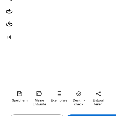
Speichern
Meine
Exemplare
Design-
Entwurf
Entwürfe
check
teilen