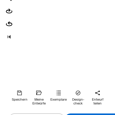
Speichern
Meine
Exemplare
Design-
Entwurf
Entwürfe
check
teilen