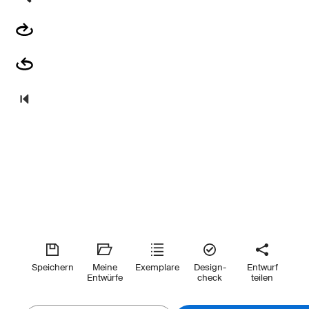
Speichern
Meine
Exemplare
Design-
Entwurf
Entwürfe
check
teilen