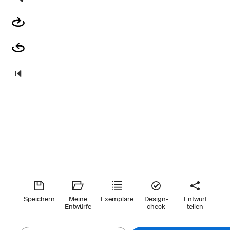
Speichern
Meine
Exemplare
Design-
Entwurf
Entwürfe
check
teilen